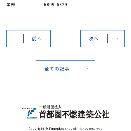
業部
6809-6329
前へ
次へ
全ての記事
Copyright © Funenkousha. All rights reserved