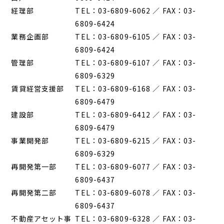
経理部
TEL：03-6809-6062 ／ FAX：03-
6809-6424
業務企画部
TEL：03-6809-6105 ／ FAX：03-
6809-6424
管理部
TEL：03-6809-6107 ／ FAX：03-
6809-6329
賃貸経営支援部
TEL：03-6809-6168 ／ FAX：03-
6809-6479
建設部
TEL：03-6809-6412 ／ FAX：03-
6809-6479
事業開発部
TEL：03-6809-6215 ／ FAX：03-
6809-6329
再開発第一部
TEL：03-6809-6077 ／ FAX：03-
6809-6437
再開発第二部
TEL：03-6809-6078 ／ FAX：03-
6809-6437
不動産アセット事
TEL：03-6809-6328 ／ FAX：03-