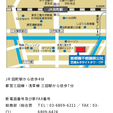
JR 田町駅から徒歩4分
都営三田線・浅草線 三田駅から徒歩7分
新電話番号及び新FAX番号
総務部（総合窓
TEL：03-6809-6211 ／ FAX：03-
口）
6809-6424