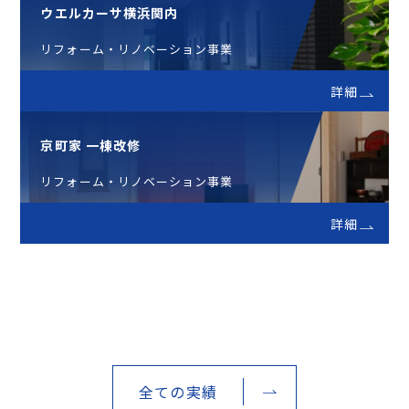
ウエルカーサ横浜関内
リフォーム・リノベーション事業
詳細
京町家 一棟改修
リフォーム・リノベーション事業
詳細
全ての実績