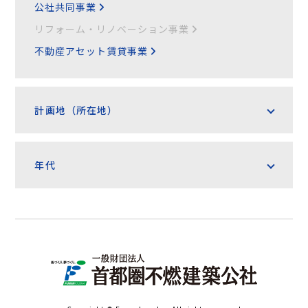
公社共同事業
リフォーム・リノベーション事業
不動産アセット賃貸事業
計画地（所在地）
年代