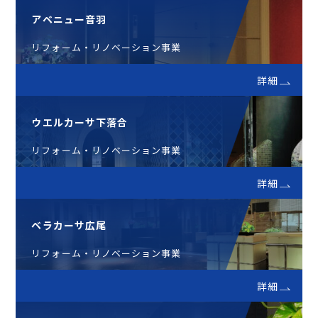
アベニュー音羽
リフォーム・リノベーション事業
詳細
ウエルカーサ下落合
リフォーム・リノベーション事業
詳細
ベラカーサ広尾
リフォーム・リノベーション事業
詳細