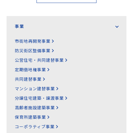
事業
市街地再開発事業
防災街区整備事業
公営住宅・共同建替事業
定期借地権事業
共同建替事業
マンション建替事業
分譲住宅建築・譲渡事業
高齢者施設建築事業
保育所建築事業
コーポラティブ事業