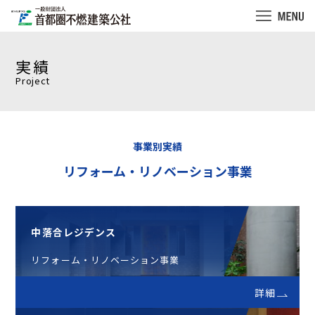
実績
Project
事業別実績
リフォーム・リノベーション事業
中落合レジデンス
リフォーム・リノベーション事業
詳細